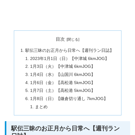
目次
駅伝三昧のお正月から日常へ【週刊ラン日誌】
2023年1月1日（日）【中津城 6kmJOG】
1月3日（火）【中津城 6kmJOG】
1月4日（水）【山国川 6kmJOG】
1月6日（金）【高松港 5kmJOG】
1月7日（土）【高松港 5kmJOG】
1月8日（日）【鎌倉切り通し 7kmJOG】
まとめ
駅伝三昧のお正月から日常へ【週刊ラン