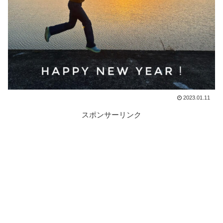
2023.01.11
スポンサーリンク