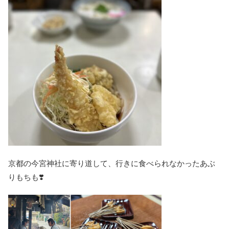
京都の今宮神社に寄り道して、行きに食べられなかったあぶ
りもちも❣️