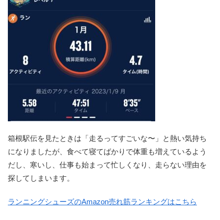
箱根駅伝を見たときは「走るってすごいな〜」と熱い気持ち
になりましたが、食べて寝てばかりで体重も増えているよう
だし、寒いし、仕事も始まって忙しくなり、走らない理由を
探してしまいます。
ランニングシューズのAmazon売れ筋ランキングはこちら