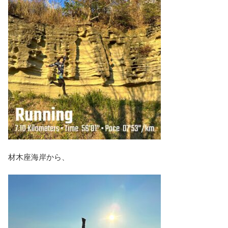
材木座海岸から、