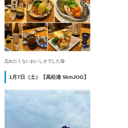
忘れたくないおいしさでした😋
1月7日（土）【高松港 5kmJOG】