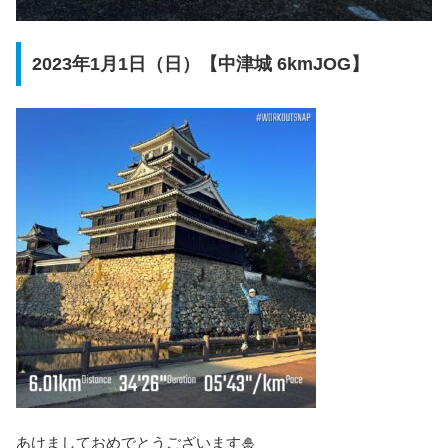
2023年1月1日（日）【中津城 6kmJOG】
あけましておめでとうございます🎍