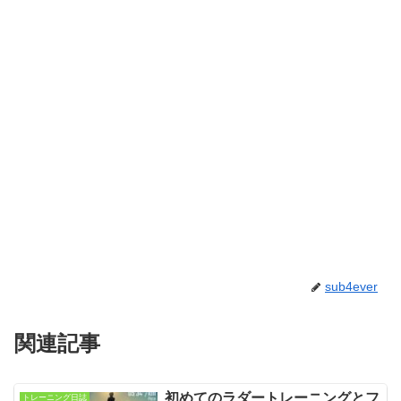
sub4ever
関連記事
初めてのラダートレーニングとフ
トレーニング日誌