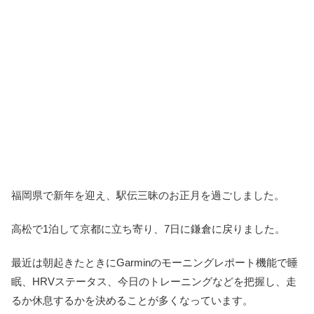
福岡県で新年を迎え、駅伝三昧のお正月を過ごしました。
高松で1泊して京都に立ち寄り、7日に鎌倉に戻りました。
最近は朝起きたときにGarminのモーニングレポート機能で睡
眠、HRVステータス、今日のトレーニングなどを把握し、走
るか休息するかを決めることが多くなっています。