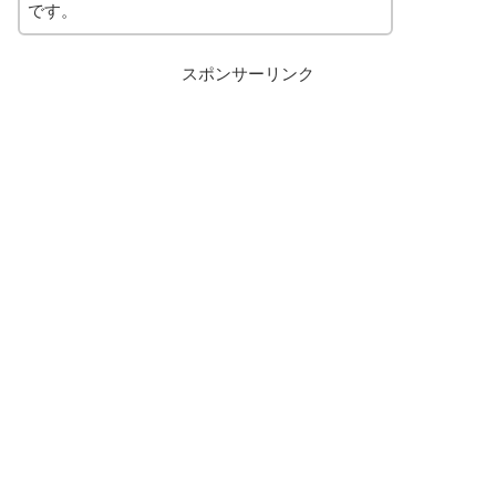
です。
スポンサーリンク