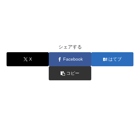
シェアする
X
Facebook
はてブ
コピー