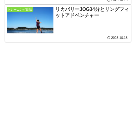
2023.10.19
リカバリーJOG34分とリングフィ
トレーニング日誌
ットアドベンチャー
2023.10.18