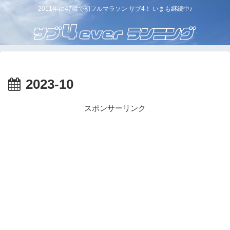
2011年に47歳で初フルマラソン サブ4！ いまも継続中♪
2023-10
スポンサーリンク