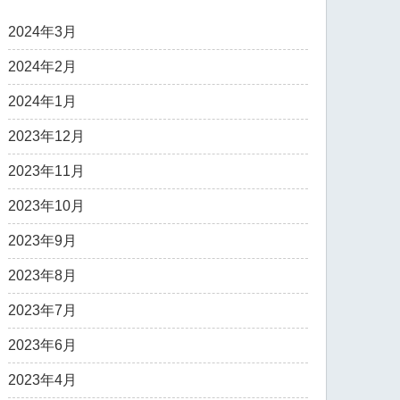
2024年3月
2024年2月
2024年1月
2023年12月
2023年11月
2023年10月
2023年9月
2023年8月
2023年7月
2023年6月
2023年4月