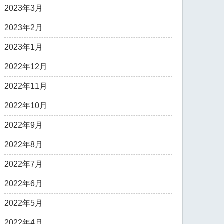
2023年3月
2023年2月
2023年1月
2022年12月
2022年11月
2022年10月
2022年9月
2022年8月
2022年7月
2022年6月
2022年5月
2022年4月