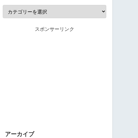
スポンサーリンク
アーカイブ