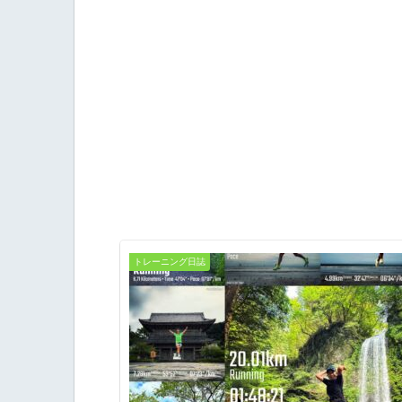
トレーニング日誌