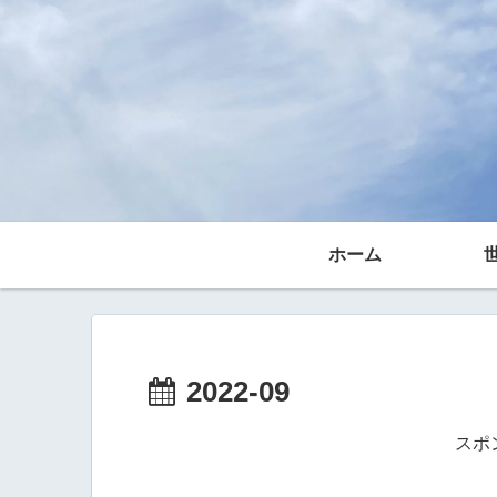
ホーム
2022-09
スポ