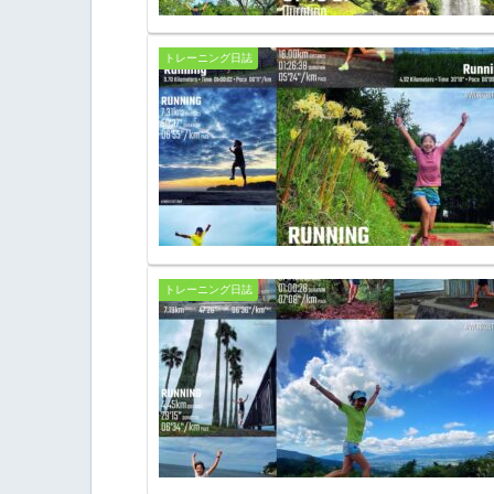
トレーニング日誌
トレーニング日誌