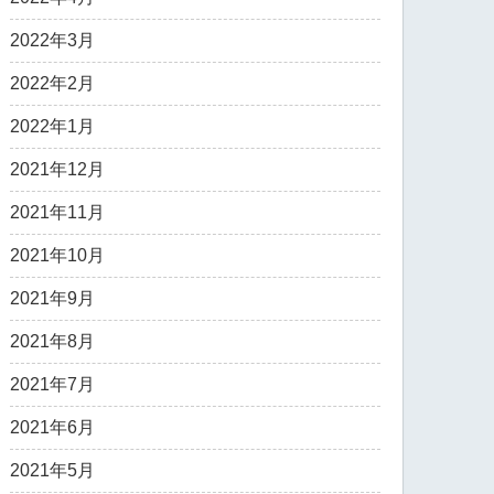
2022年3月
2022年2月
2022年1月
2021年12月
2021年11月
2021年10月
2021年9月
2021年8月
2021年7月
2021年6月
2021年5月