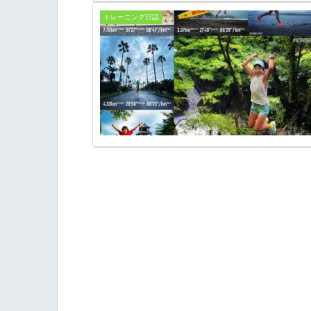
トレーニング日誌