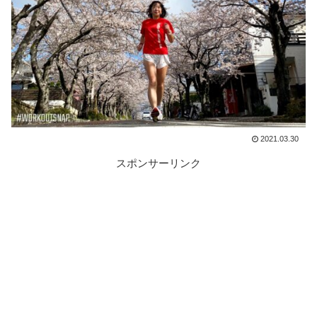
2021.03.30
スポンサーリンク