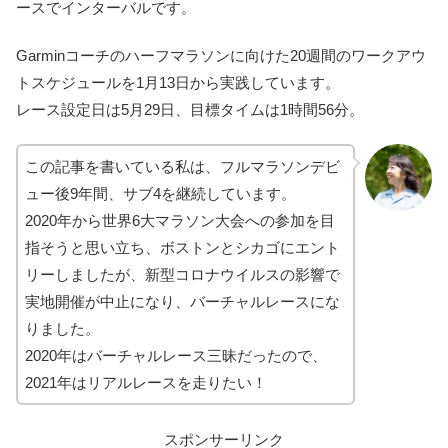
ースでインターバルです。
Garminコーチのハーフマラソンに向けた20週間のワークアウ
トスケジュールを1月13日から実践しています。
レース設定日は5月29日、目標タイムは1時間56分。
この記事を書いている私は、フルマラソンデビ
ュー後9年間、サブ4を継続しています。
2020年から世界6大マラソン大会への参加を目
指そうと思い立ち、ボストンとシカゴにエント
リーしましたが、新型コロナウイルスの影響で
実地開催が中止になり、バーチャルレースにな
りました。
2020年はバーチャルレース三昧だったので、
2021年はリアルレースを走りたい！
スポンサーリンク