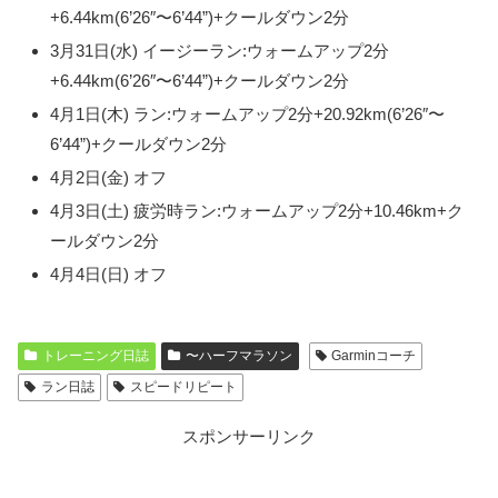
+6.44km(6’26″〜6’44”)+クールダウン2分
3月31日(水) イージーラン:ウォームアップ2分
+6.44km(6’26″〜6’44”)+クールダウン2分
4月1日(木) ラン:ウォームアップ2分+20.92km(6’26″〜
6’44”)+クールダウン2分
4月2日(金) オフ
4月3日(土) 疲労時ラン:ウォームアップ2分+10.46km+ク
ールダウン2分
4月4日(日) オフ
トレーニング日誌
〜ハーフマラソン
Garminコーチ
ラン日誌
スピードリピート
スポンサーリンク