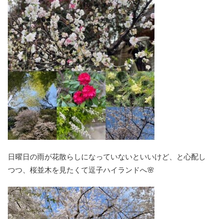
日曜日の雨が花散らしになっていないといいけど、と心配し
つつ、桜並木を見たくて逗子ハイランドへ🌸