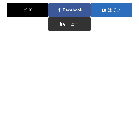
X
Facebook
はてブ
コピー