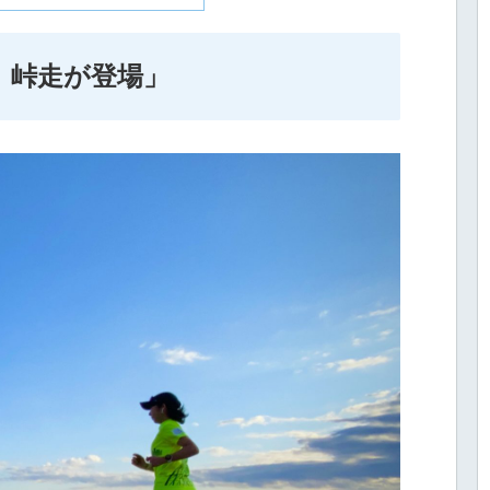
、峠走が登場」