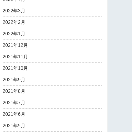
2022年3月
2022年2月
2022年1月
2021年12月
2021年11月
2021年10月
2021年9月
2021年8月
2021年7月
2021年6月
2021年5月