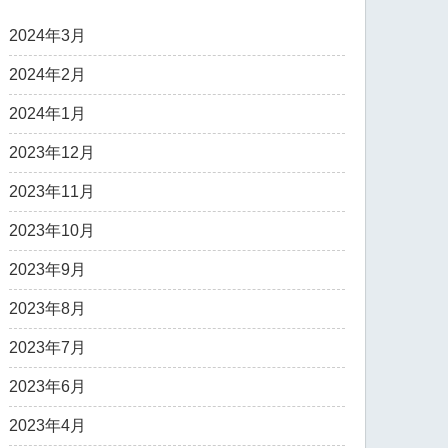
2024年3月
2024年2月
2024年1月
2023年12月
2023年11月
2023年10月
2023年9月
2023年8月
2023年7月
2023年6月
2023年4月