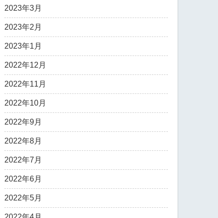
2023年3月
2023年2月
2023年1月
2022年12月
2022年11月
2022年10月
2022年9月
2022年8月
2022年7月
2022年6月
2022年5月
2022年4月