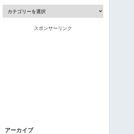
スポンサーリンク
アーカイブ