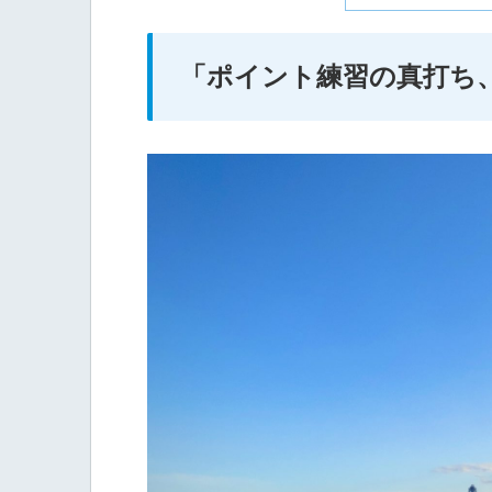
「ポイント練習の真打ち