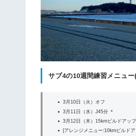
サブ4の10週間練習メニュー(
3月10日（火）オフ
3月11日（水）J45分 ＊
3月12日（木）15kmビルドアップ (2
[アレンジメニュー:10kmビルドアップ(