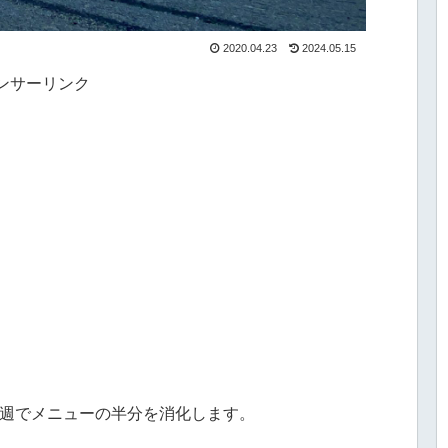
2020.04.23
2024.05.15
ンサーリンク
今週でメニューの半分を消化します。