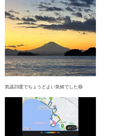
気温23度でちょうどよい気候でした😄