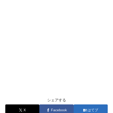
シェアする
X
Facebook
はてブ