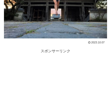
2023.10.07
スポンサーリンク