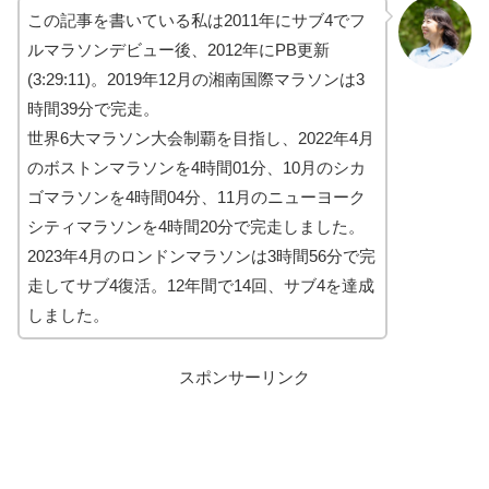
この記事を書いている私は2011年にサブ4でフ
ルマラソンデビュー後、2012年にPB更新
(3:29:11)。2019年12月の湘南国際マラソンは3
時間39分で完走。
世界6大マラソン大会制覇を目指し、2022年4月
のボストンマラソンを4時間01分、10月のシカ
ゴマラソンを4時間04分、11月のニューヨーク
シティマラソンを4時間20分で完走しました。
2023年4月のロンドンマラソンは3時間56分で完
走してサブ4復活。12年間で14回、サブ4を達成
しました。
スポンサーリンク