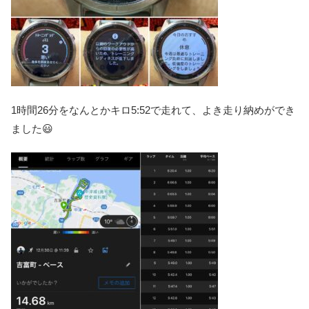
1時間26分をなんとかキロ5:52で走れて、よき走り納めができ
ました😃