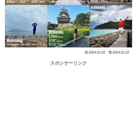
2024.01.02
2024.01.22
スポンサーリンク