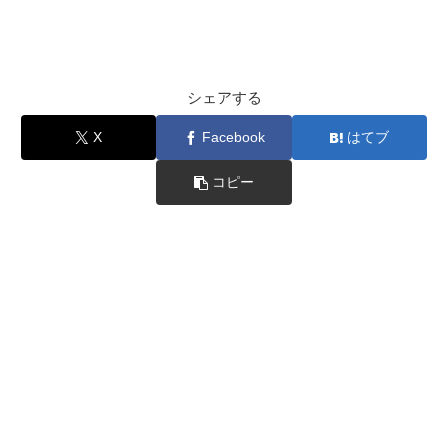
シェアする
X
Facebook
はてブ
コピー