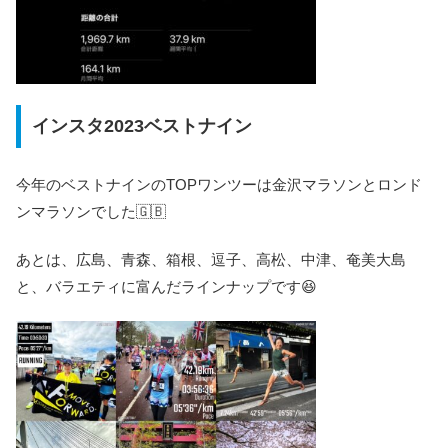
インスタ2023ベストナイン
今年のベストナインのTOPワンツーは金沢マラソンとロンド
ンマラソンでした🇬🇧
あとは、広島、青森、箱根、逗子、高松、中津、奄美大島
と、バラエティに富んだラインナップです😆