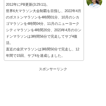
2012年にPB更新(3:29:11)。
世界6大マラソン大会制覇を目指し、2022年4月
のボストンマラソンを4時間01分、10月のシカ
ゴマラソンを4時間04分、11月のニューヨーク
シティマラソンを4時間20分、2023年4月のロン
ドンマラソンは3時間56分で完走してサブ4復
活。
直近の金沢マラソンは3時間50分で完走し、12
年間で15回、サブ4を達成しました。
スポンサーリンク