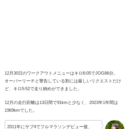
12月30日のワークアウトメニューはキロ6:05でJOG86分。
オーバーリーチと警告している割には厳しいリクエストだけ
ど、キロ5:52で走り納めができました。
12月の走行距離は13日間で91kmと少なく、2023年1年間は
1969kmでした。
2011年にサブ4でフルマラソンデビュー後、