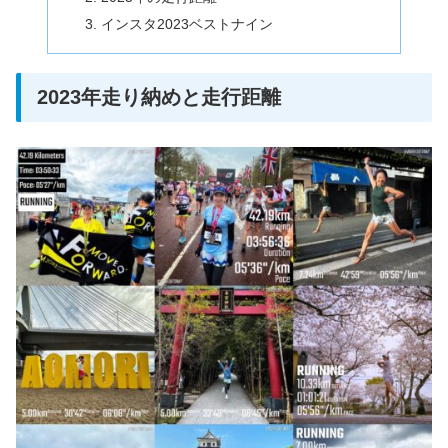
インスタ2023ベストナイン
2023年走り納めと走行距離