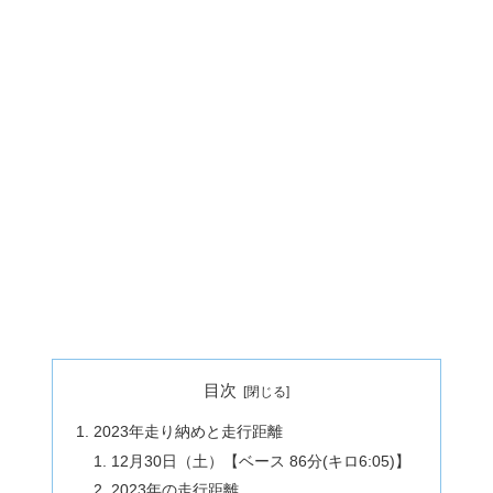
目次
2023年走り納めと走行距離
12月30日（土）【ベース 86分(キロ6:05)】
2023年の走行距離