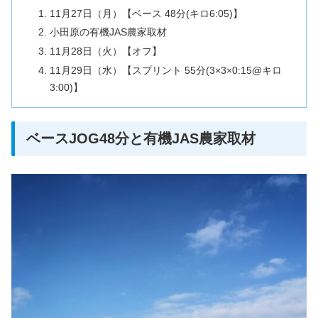
11月27日（月）【ベース 48分(キロ6:05)】
小田原の有機JAS農家取材
11月28日（火）【オフ】
11月29日（水）【スプリント 55分(3×3×0:15@キロ
3:00)】
ベースJOG48分と有機JAS農家取材