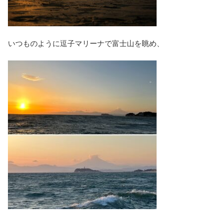
いつものように逗子マリーナで富士山を眺め、