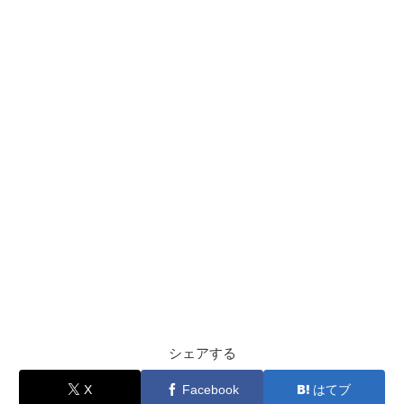
シェアする
X
Facebook
はてブ