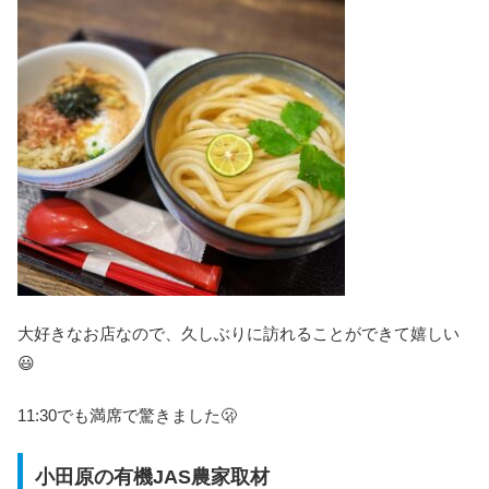
大好きなお店なので、久しぶりに訪れることができて嬉しい
😃
11:30でも満席で驚きました🫢
小田原の有機JAS農家取材