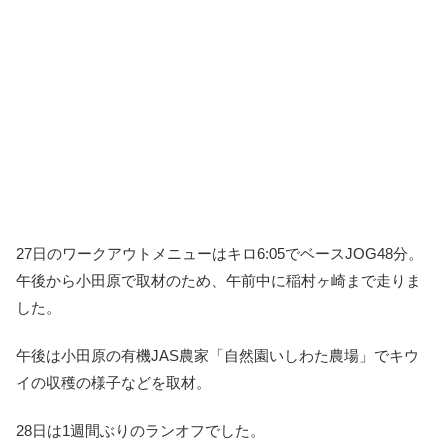
27日のワークアウトメニューはキロ6:05でベースJOG48分。
午後から小田原で取材のため、午前中に稲村ヶ崎まで走りま
した。
午後は小田原の有機JAS農家「自然園いしわた農場」でキウ
イの収穫の様子などを取材。
28日は1週間ぶりのランオフでした。