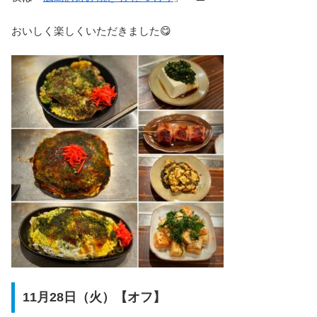
おいしく楽しくいただきました😋
11月28日（火）【オフ】