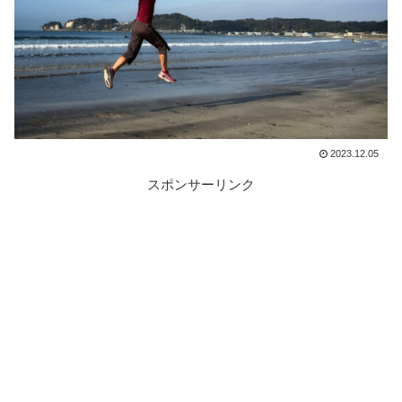
2023.12.05
スポンサーリンク