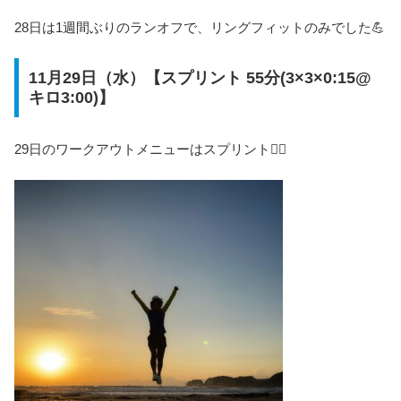
28日は1週間ぶりのランオフで、リングフィットのみでした💪
11月29日（水）【スプリント 55分(3×3×0:15@
キロ3:00)】
29日のワークアウトメニューはスプリント🏃‍♀️