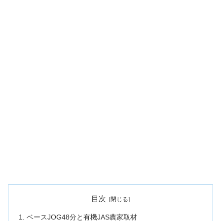
目次
ベースJOG48分と有機JAS農家取材