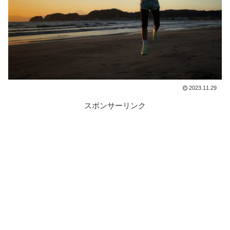
2023.11.29
スポンサーリンク