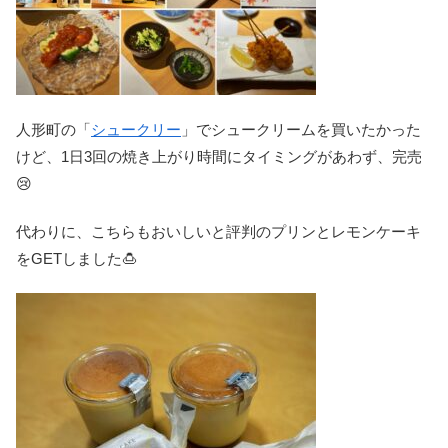
人形町の「
シュークリー
」でシュークリームを買いたかった
けど、1日3回の焼き上がり時間にタイミングがあわず、完売
😢
代わりに、こちらもおいしいと評判のプリンとレモンケーキ
をGETしました🍮