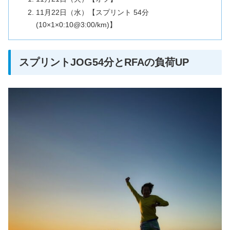
11月22日（水）【スプリント 54分
(10×1×0:10@3:00/km)】
スプリントJOG54分とRFAの負荷UP