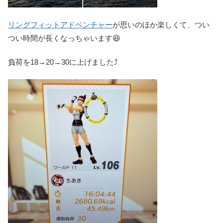
リングフィットアドベンチャー
が思いのほか楽しくて、つい
つい時間が長くなっちゃいます😆
負荷を18→20→30に上げました⤴️