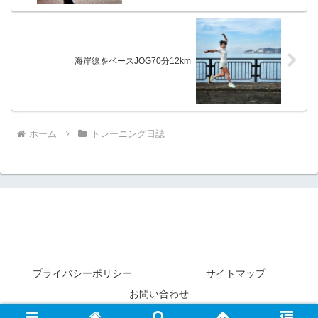
海岸線をベースJOG70分12km
ホーム
トレーニング日誌
プライバシーポリシー
サイトマップ
お問い合わせ