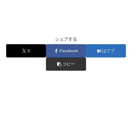
シェアする
X
Facebook
はてブ
コピー