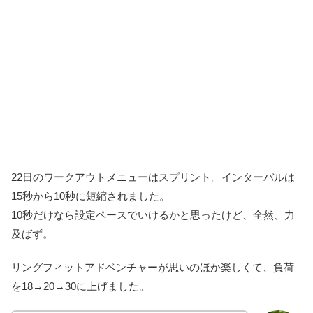
22日のワークアウトメニューはスプリント。インターバルは
15秒から10秒に短縮されました。
10秒だけなら設定ペースでいけるかと思ったけど、全然、力
及ばず。
リングフィットアドベンチャーが思いのほか楽しくて、負荷
を18→20→30に上げました。