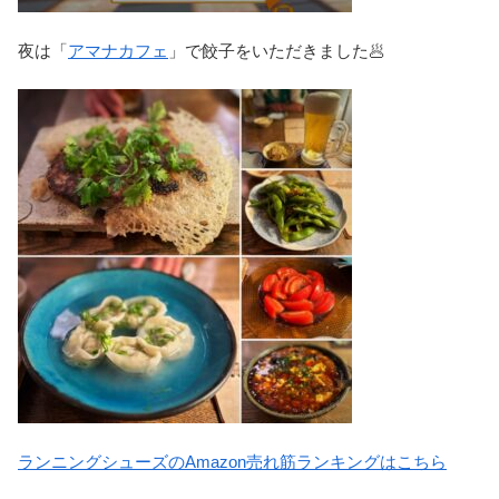
夜は「
アマナカフェ
」で餃子をいただきました🥟
ランニングシューズのAmazon売れ筋ランキングはこちら