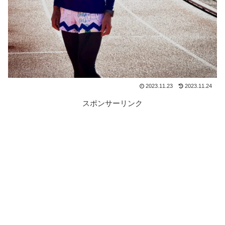
2023.11.23
2023.11.24
スポンサーリンク