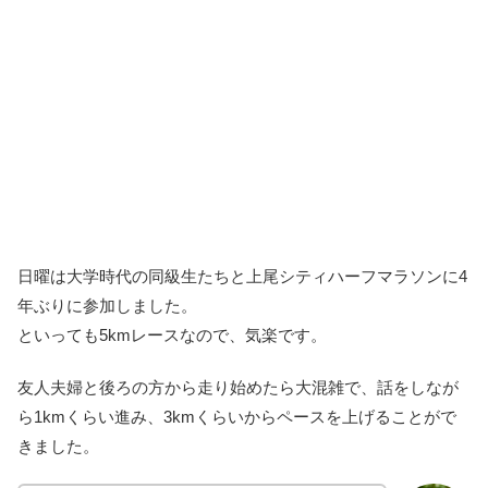
日曜は大学時代の同級生たちと上尾シティハーフマラソンに4
年ぶりに参加しました。
といっても5kmレースなので、気楽です。
友人夫婦と後ろの方から走り始めたら大混雑で、話をしなが
ら1kmくらい進み、3kmくらいからペースを上げることがで
きました。