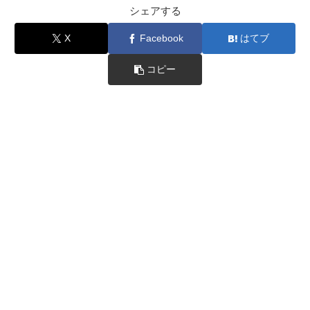
シェアする
X
Facebook
はてブ
コピー