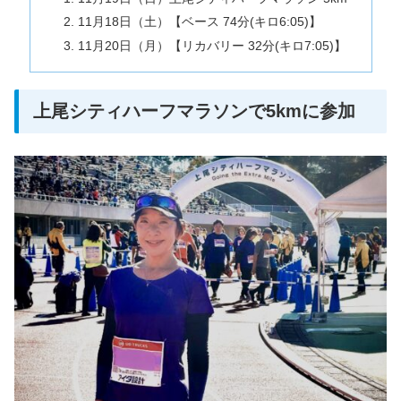
11月18日（土）【ベース 74分(キロ6:05)】
11月20日（月）【リカバリー 32分(キロ7:05)】
上尾シティハーフマラソンで5kmに参加