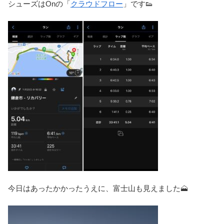
シューズはOnの「
クラウドフロー
」です👟
今日はあったかかったうえに、富士山も見えました🗻