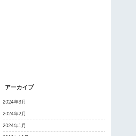
アーカイブ
2024年3月
2024年2月
2024年1月