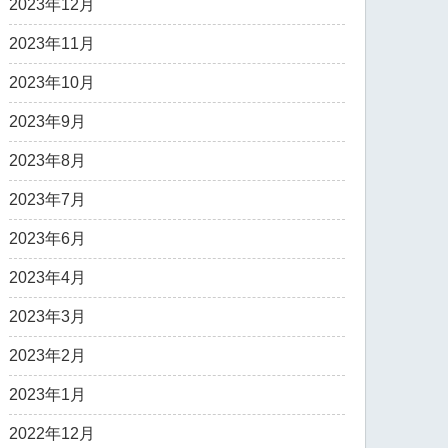
2023年12月
2023年11月
2023年10月
2023年9月
2023年8月
2023年7月
2023年6月
2023年4月
2023年3月
2023年2月
2023年1月
2022年12月