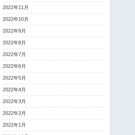
2022年11月
2022年10月
2022年9月
2022年8月
2022年7月
2022年6月
2022年5月
2022年4月
2022年3月
2022年2月
2022年1月