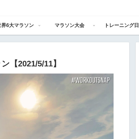
世界6大マラソン
マラソン大会
トレーニング日
ラン【2021/5/11】