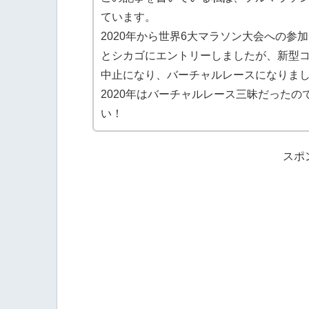
ています。
2020年から世界6大マラソン大会への参
とシカゴにエントリーしましたが、新型
中止になり、バーチャルレースになりま
2020年はバーチャルレース三昧だったの
い！
スポ