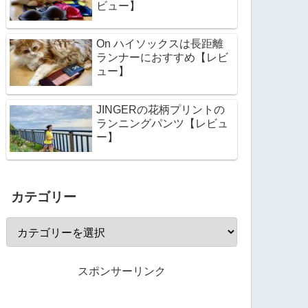
ビュー】
On ハイソックスは長距離
ランナーにおすすめ【レビ
ュー】
JINGERの花柄プリントの
ランニングパンツ【レビュ
ー】
カテゴリー
スポンサーリンク