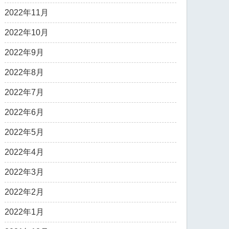
2022年11月
2022年10月
2022年9月
2022年8月
2022年7月
2022年6月
2022年5月
2022年4月
2022年3月
2022年2月
2022年1月