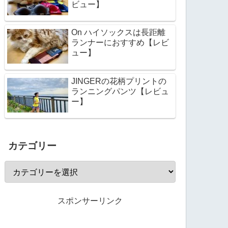
ビュー】
On ハイソックスは長距離
ランナーにおすすめ【レビ
ュー】
JINGERの花柄プリントの
ランニングパンツ【レビュ
ー】
カテゴリー
スポンサーリンク