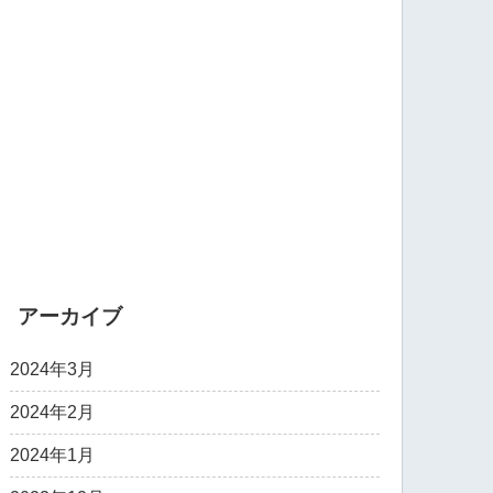
アーカイブ
2024年3月
2024年2月
2024年1月