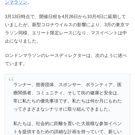
ンマラソン
。
3月13日時点で、開催日程を4月26日から10月4日に延期して
いましたが、新型コロナウイルスの影響により、3月の東京マ
ラソン同様、エリート限定レースになり、マスイベントは中
止になりました。
ロンドンマラソンのレースディレクターは、次のように述べ
ています。
ランナー、慈善団体、スポンサー、ボランティア、医
療関係者、コミュニティ、そして街の健康と安全は、
常に私たちの優先事項です。私たちは何か月にもわた
ってさまざまなシナリオに取り組んできました。
私たちは、社会的に距離を置いた大規模な参加イベン
トを提供するための詳細な計画を持っていて、新しい