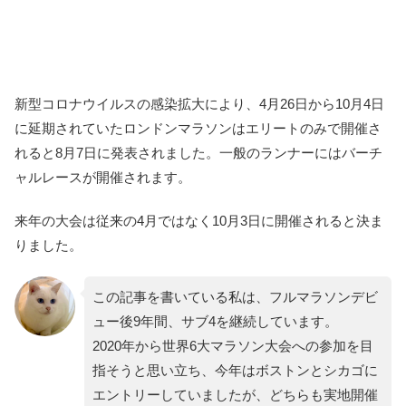
新型コロナウイルスの感染拡大により、4月26日から10月4日
に延期されていたロンドンマラソンはエリートのみで開催さ
れると8月7日に発表されました。一般のランナーにはバーチ
ャルレースが開催されます。
来年の大会は従来の4月ではなく10月3日に開催されると決ま
りました。
この記事を書いている私は、フルマラソンデビ
ュー後9年間、サブ4を継続しています。
2020年から世界6大マラソン大会への参加を目
指そうと思い立ち、今年はボストンとシカゴに
エントリーしていましたが、どちらも実地開催