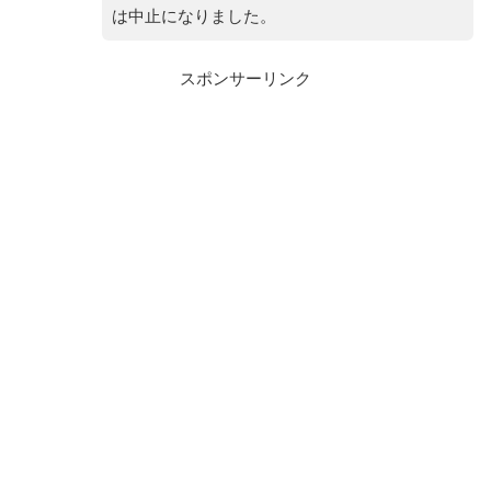
は中止になりました。
スポンサーリンク