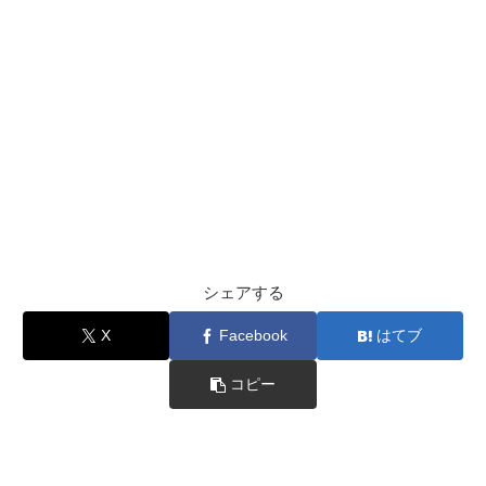
シェアする
X
Facebook
はてブ
コピー