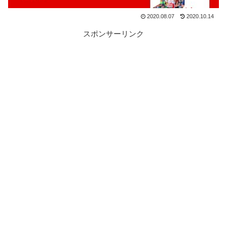
2020.08.07
2020.10.14
スポンサーリンク