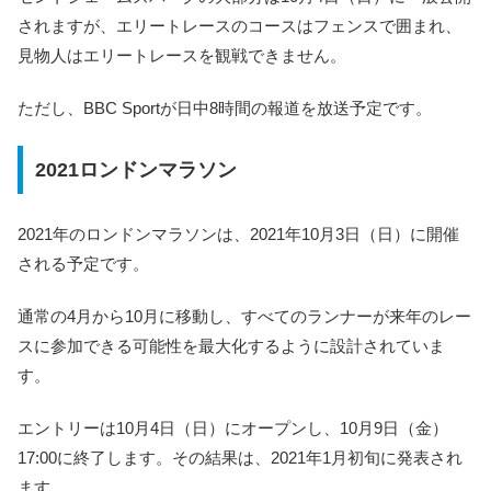
されますが、エリートレースのコースはフェンスで囲まれ、
見物人はエリートレースを観戦できません。
ただし、BBC Sportが日中8時間の報道を放送予定です。
2021ロンドンマラソン
2021年のロンドンマラソンは、2021年10月3日（日）に開催
される予定です。
通常の4月から10月に移動し、すべてのランナーが来年のレー
スに参加できる可能性を最大化するように設計されていま
す。
エントリーは10月4日（日）にオープンし、10月9日（金）
17:00に終了します。その結果は、2021年1月初旬に発表され
ます。