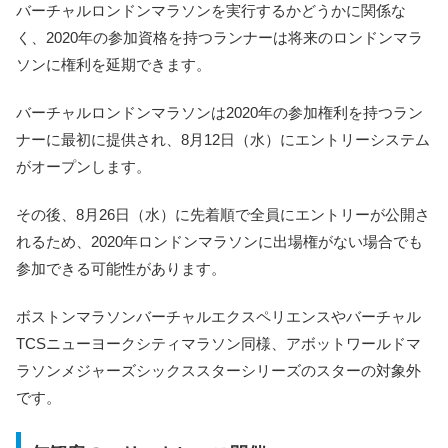
バーチャルロンドンマラソンを実行するかどうかに関係な
く、2020年の参加資格を持つランナーは将来のロンドンマラ
ソンに権利を延期できます。
バーチャルロンドンマラソンは2020年の参加権利を持つラン
ナーに最初に提供され、8月12日（水）にエントリーシステム
がオープンします。
その後、8月26日（水）に先着順で全員にエントリーが公開さ
れるため、2020年ロンドンマラソンに出場権がない場合でも
参加できる可能性があります。
ボストンマラソンバーチャルエクスペリエンスやバーチャル
TCSニューヨークシティマラソン同様、アボットワールドマ
ラソンメジャーズシックススターシリーズのスターの対象外
です。