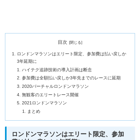
目次
ロンドンマラソンはエリート限定、参加費は払い戻しか
3年延期に
ハイテク追跡技術の導入計画は断念
参加費は全額払い戻しか3年先までのレースに延期
2020バーチャルロンドンマラソン
無観客のエリートレース開催
2021ロンドンマラソン
まとめ
ロンドンマラソンはエリート限定、参加