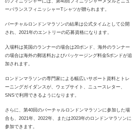
のフィニッシャーには、第40回フィニッシャーメダルとニュ
ーバランスフィニッシャーTシャツが贈られます。
バーチャルロンドンマラソンの結果は公式タイムとして公開
され、2021年のエントリーの応募資格になります。
入場料は英国のランナーの場合は20ポンド、海外のランナー
の場合は海外の郵送料およびパッケージング料金5ポンドが追
加されます。
ロンドンマラソンの専門家による幅広いサポート資料とトレ
ーニングガイダンスが、ウェブサイト、ニュースレター、
SNSで利用できるようになります。
さらに、第40回のバーチャルロンドンマラソンに参加した場
合も、2021年、2022年、または2023年のロンドンマラソンに
参加できます。