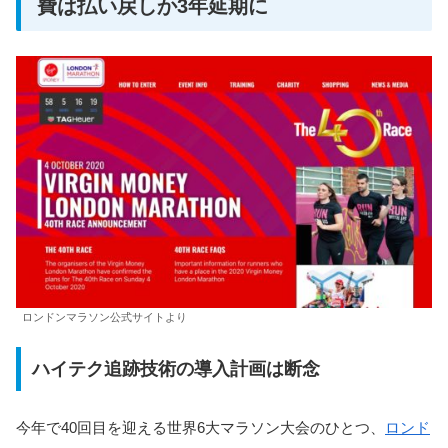
費は払い戻しか3年延期に
ロンドンマラソン公式サイトより
ハイテク追跡技術の導入計画は断念
今年で40回目を迎える世界6大マラソン大会のひとつ、
ロンド