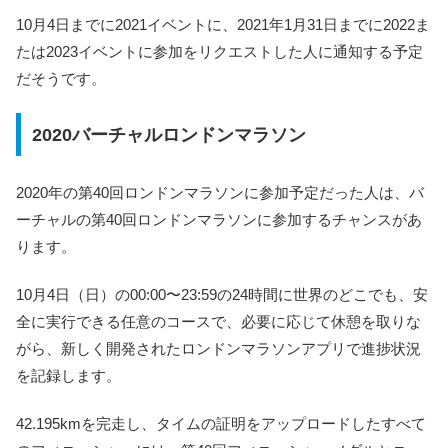
10月4日までに2021イベントに、2021年1月31日までに2022ま
たは2023イベントに参加をリクエストした人に通知する予定
だそうです。
2020バーチャルロンドンマラソン
2020年の第40回ロンドンマラソンに参加予定だった人は、バ
ーチャルの第40回ロンドンマラソンに参加するチャンスがあ
ります。
10月4日（日）の00:00〜23:59の24時間に世界のどこでも、安
全に実行できる任意のコースで、必要に応じて休憩を取りな
がら、新しく開発されたロンドンマラソンアプリで進捗状況
を記録します。
42.195kmを完走し、タイムの証明をアップロードしたすべて