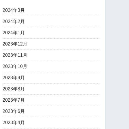
2024年3月
2024年2月
2024年1月
2023年12月
2023年11月
2023年10月
2023年9月
2023年8月
2023年7月
2023年6月
2023年4月