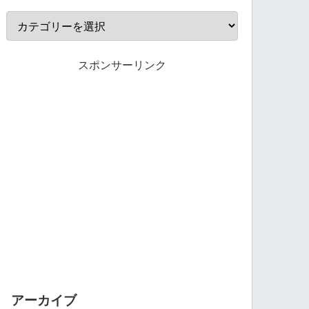
スポンサーリンク
アーカイブ