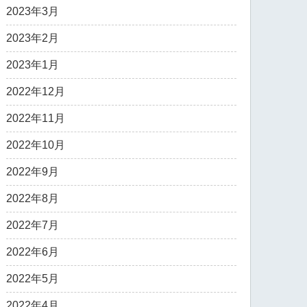
2023年3月
2023年2月
2023年1月
2022年12月
2022年11月
2022年10月
2022年9月
2022年8月
2022年7月
2022年6月
2022年5月
2022年4月