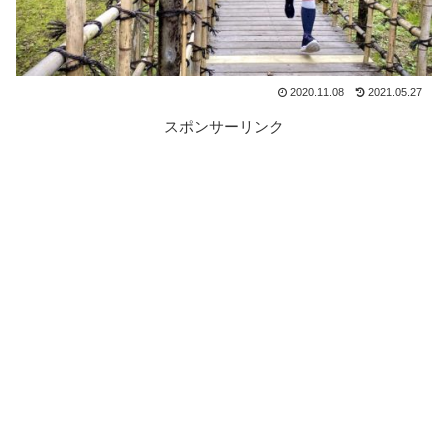
2020.11.08
2021.05.27
スポンサーリンク