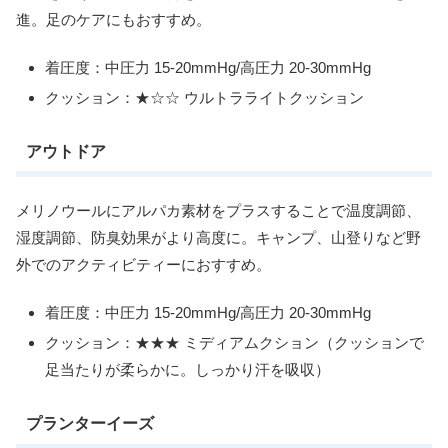
進。足のケアにもおすすめ。
着圧度：中圧力 15-20mmHg/高圧力 20-30mmHg
クッション：★☆☆ ウルトラライトクッション
アウトドア
メリノウールにアルパカ素材をプラスすることで温度調節、
湿度調節、防臭効果がより高度に。キャンプ、山登りなど野
外でのアクティビティーにおすすめ。
着圧度：中圧力 15-20mmHg/高圧力 20-30mmHg
クッション：★★★ ミディアムクション（クッションで
足当たりが柔らかに。しっかり汗を吸収）
プランターイーズ