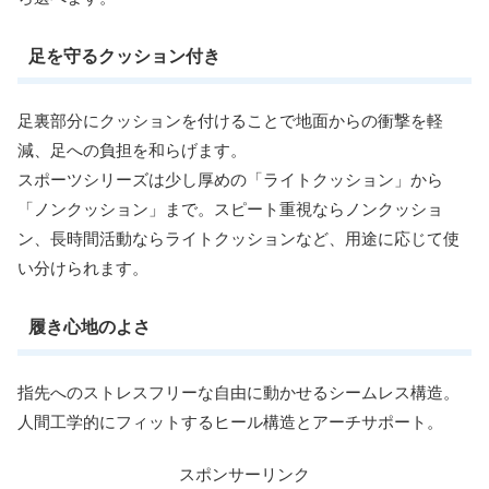
足を守るクッション付き
足裏部分にクッションを付けることで地面からの衝撃を軽
減、足への負担を和らげます。
スポーツシリーズは少し厚めの「ライトクッション」から
「ノンクッション」まで。スピート重視ならノンクッショ
ン、長時間活動ならライトクッションなど、用途に応じて使
い分けられます。
履き心地のよさ
指先へのストレスフリーな自由に動かせるシームレス構造。
人間工学的にフィットするヒール構造とアーチサポート。
スポンサーリンク