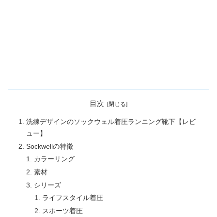
目次
洗練デザインのソックウェル着圧ランニング靴下【レビ
ュー】
Sockwellの特徴
カラーリング
素材
シリーズ
ライフスタイル着圧
スポーツ着圧