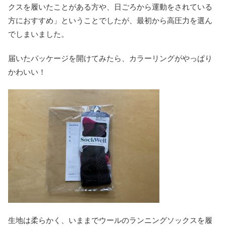
クスを履いたことがある方や、日ごろから運動をされている
方におすすめ」ということでしたが、最初から高圧力を選ん
でしまいました。
届いたパッケージを開けてみたら、カラーリングがやっぱり
かわいい！
生地は柔らかく、いままでウールのランニングソックスを履