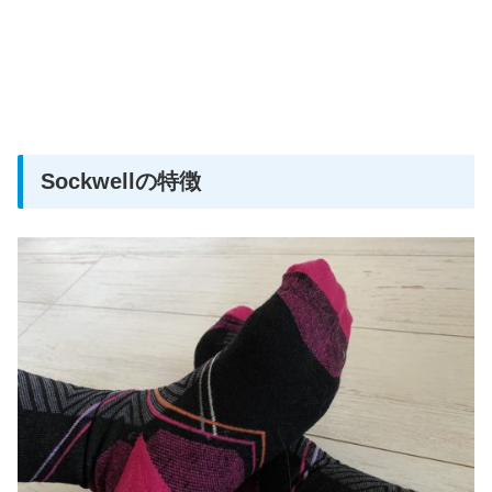
Sockwellの特徴