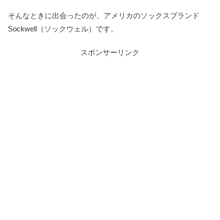
そんなときに出会ったのが、アメリカのソックスブランド
Sockwell（ソックウェル）です。
スポンサーリンク