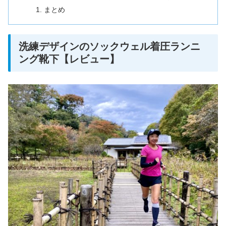
まとめ
洗練デザインのソックウェル着圧ランニ
ング靴下【レビュー】