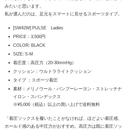
みたいと思います。
私が選んだのは、足元をスマートに見せるスポーツタイプ。
[SW42W] PULSE Ladies
PRICE：3,500円
COLOR: BLACK
SIZE: S-M
着圧度：高圧力（20-30mmHg）
クッション：ウルトラライトクッション
タイプ ：スポーツ着圧
素材：メリノウール・バンブーレーヨン・ストレッチナ
イロン・スパンデックス
※¥5,000（税込）以上の買い上げで送料無料
「着圧ソックスを履いたことがなければ、ほどよい着圧感、
ホールド感のある中圧力がおすすめ。高圧力は既に着圧ソッ