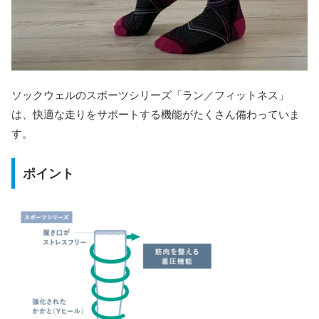
ソックウェルのスポーツシリーズ「ラン／フィットネス」
は、快適な走りをサポートする機能がたくさん備わっていま
す。
ポイント