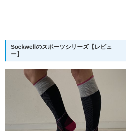
Sockwellのスポーツシリーズ【レビュ
ー】