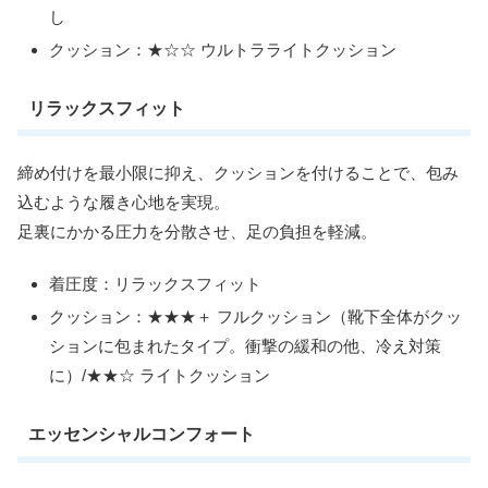
し
クッション：★☆☆ ウルトラライトクッション
リラックスフィット
締め付けを最小限に抑え、クッションを付けることで、包み
込むような履き心地を実現。
足裏にかかる圧力を分散させ、足の負担を軽減。
着圧度：リラックスフィット
クッション：★★★＋ フルクッション（靴下全体がクッ
ションに包まれたタイプ。衝撃の緩和の他、冷え対策
に）/★★☆ ライトクッション
エッセンシャルコンフォート