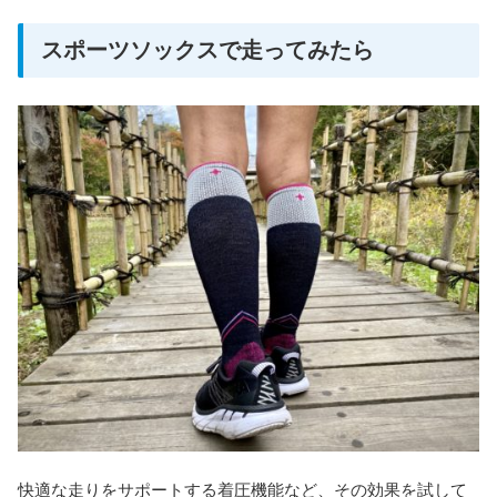
スポーツソックスで走ってみたら
快適な走りをサポートする着圧機能など、その効果を試して