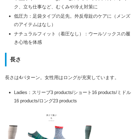
ク、立ち仕事など、むくみや冷え対策に
低圧力：足袋タイプの足先。外反母趾のケアに（メンズ
のアイテムはなし）
ナチュラルフィット（着圧なし）：ウールソックスの履
き心地を体感
長さ
長さは4パターン。女性用はロングが充実しています。
Ladies：スリーブ3 products/ショート16 products/ミドル
16 products/ロング23 products