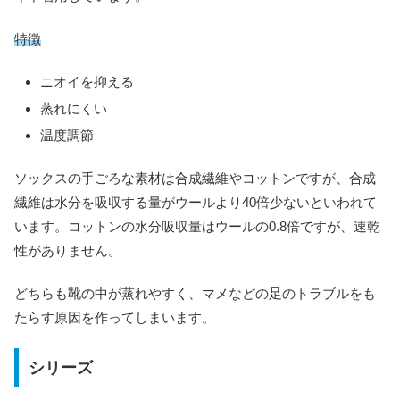
特徴
ニオイを抑える
蒸れにくい
温度調節
ソックスの手ごろな素材は合成繊維やコットンですが、合成
繊維は水分を吸収する量がウールより40倍少ないといわれて
います。コットンの水分吸収量はウールの0.8倍ですが、速乾
性がありません。
どちらも靴の中が蒸れやすく、マメなどの足のトラブルをも
たらす原因を作ってしまいます。
シリーズ