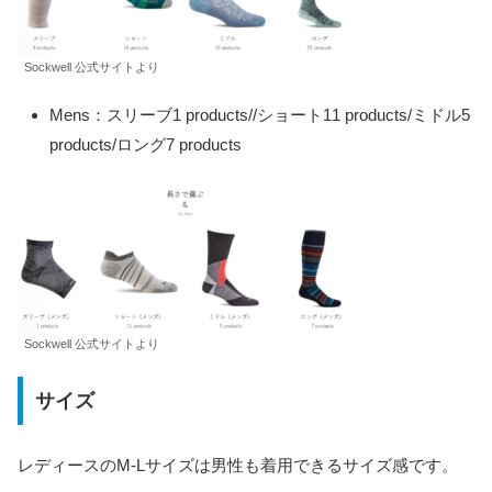
Sockwell 公式サイトより
Mens：スリーブ1 products//ショート11 products/ミドル5
products/ロング7 products
Sockwell 公式サイトより
サイズ
レディースのM-Lサイズは男性も着用できるサイズ感です。