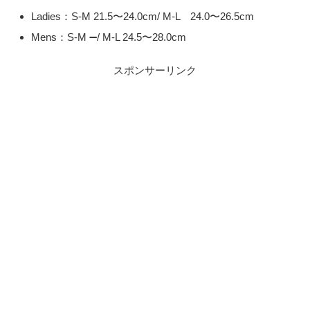
Ladies：S-M 21.5〜24.0cm/ M-L 24.0〜26.5cm
Mens：S-M ➖/ M-L 24.5〜28.0cm
スポンサーリンク