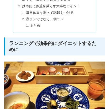
効率的に体重を減らす大事なポイント
毎日体重を測って記録をつける
夜ランではなく、朝ラン
まとめ
ランニングで効果的にダイエットするた
めに