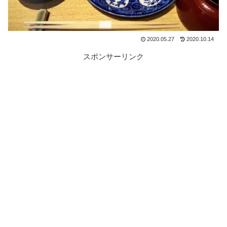
2020.05.27
2020.10.14
スポンサーリンク