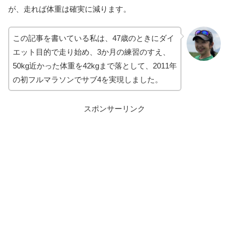
が、走れば体重は確実に減ります。
この記事を書いている私は、47歳のときにダイ
エット目的で走り始め、3か月の練習のすえ、
50kg近かった体重を42kgまで落として、2011年
の初フルマラソンでサブ4を実現しました。
スポンサーリンク