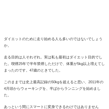
ダイエットのために走り始める人も多いのではないでしょう
か。
走る目的は人それぞれ。実は私も最初はダイエット目的でし
た。喫煙25年で半年禁煙しただけで、体重が5kg以上増えてし
まったのです。47歳のときでした。
このままでは史上最高記録の50kgを超えると思い、2011年の
4月頭からウォーキングを、半ばからランニングを始めまし
た。
あっという間にスマートに変身できるわけではありません