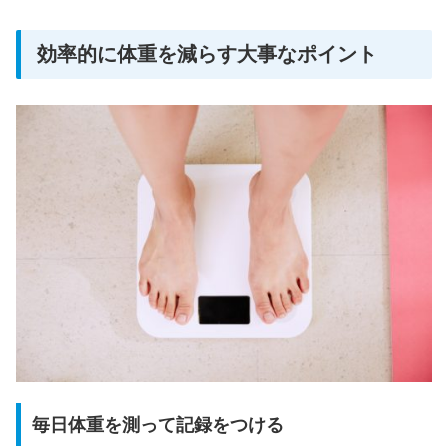
効率的に体重を減らす大事なポイント
毎日体重を測って記録をつける