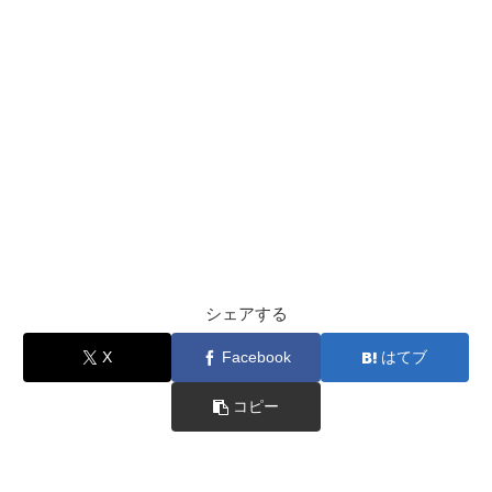
シェアする
X
Facebook
はてブ
コピー