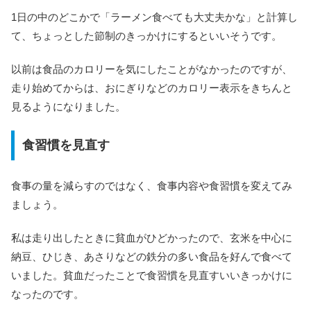
1日の中のどこかで「ラーメン食べても大丈夫かな」と計算し
て、ちょっとした節制のきっかけにするといいそうです。
以前は食品のカロリーを気にしたことがなかったのですが、
走り始めてからは、おにぎりなどのカロリー表示をきちんと
見るようになりました。
食習慣を見直す
食事の量を減らすのではなく、食事内容や食習慣を変えてみ
ましょう。
私は走り出したときに貧血がひどかったので、玄米を中心に
納豆、ひじき、あさりなどの鉄分の多い食品を好んで食べて
いました。貧血だったことで食習慣を見直すいいきっかけに
なったのです。