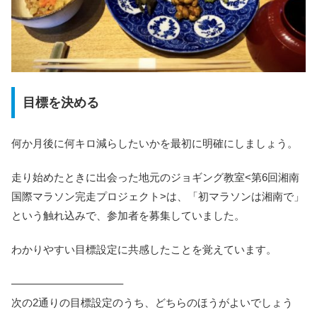
目標を決める
何か月後に何キロ減らしたいかを最初に明確にしましょう。
走り始めたときに出会った地元のジョギング教室<第6回湘南
国際マラソン完走プロジェクト>は、「初マラソンは湘南で」
という触れ込みで、参加者を募集していました。
わかりやすい目標設定に共感したことを覚えています。
——————————–
次の2通りの目標設定のうち、どちらのほうがよいでしょう