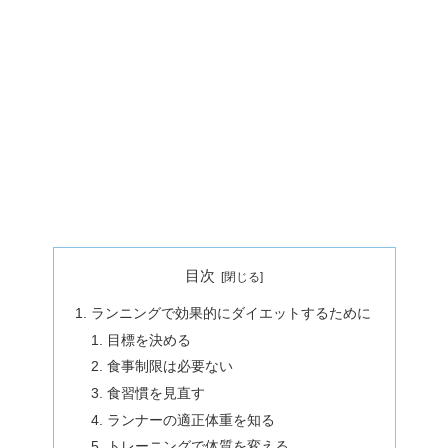
目次
ランニングで効果的にダイエットするために
目標を決める
食事制限は必要ない
食習慣を見直す
ランナーの適正体重を知る
トレーニングで体質を変える