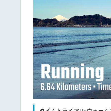
タイムトライアル:ウォームアッ