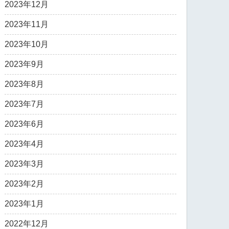
2023年12月
2023年11月
2023年10月
2023年9月
2023年8月
2023年7月
2023年6月
2023年4月
2023年3月
2023年2月
2023年1月
2022年12月