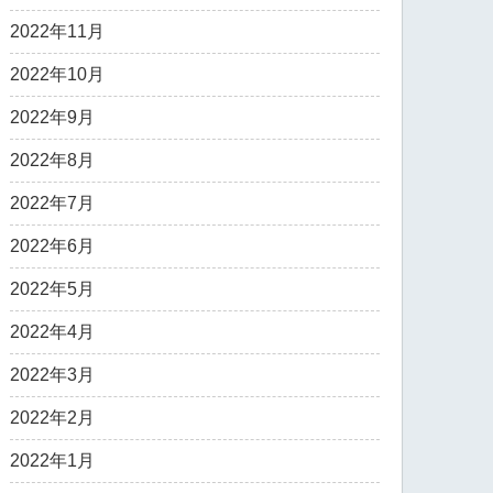
2022年11月
2022年10月
2022年9月
2022年8月
2022年7月
2022年6月
2022年5月
2022年4月
2022年3月
2022年2月
2022年1月