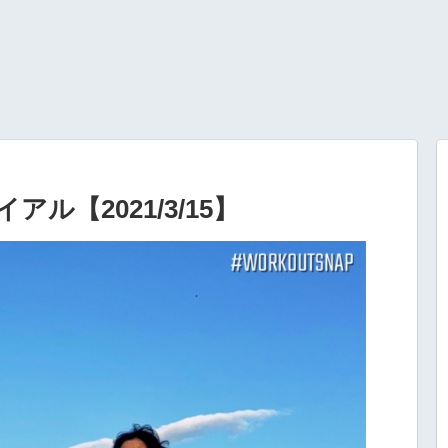
ライアル【2021/3/15】