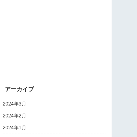
アーカイブ
2024年3月
2024年2月
2024年1月