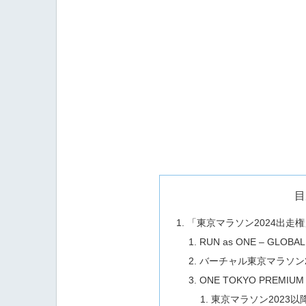
目
「東京マラソン2024出走
RUN as ONE – GLOBAL V
バーチャル東京マラソン2
ONE TOKYO PREMIUM V
東京マラソン2023