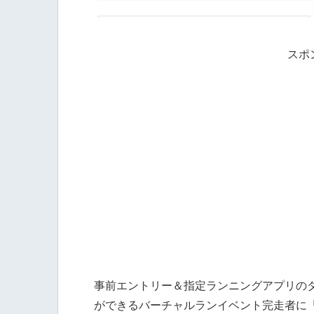
スポ
事前エントリー＆指定ランニングアプリの
ができるバーチャルランイベント完走者に「