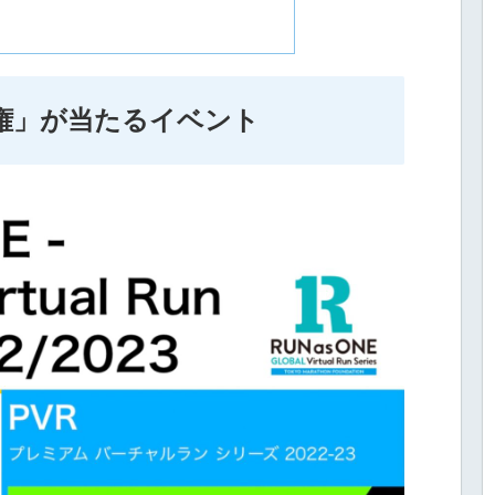
走権」が当たるイベント