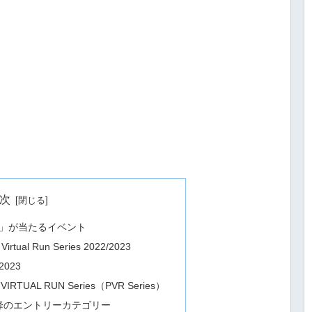
次
権」が当たるイベント
irtual Run Series 2022/2023
023
IRTUAL RUN Series（PVR Series）
以降のエントリーカテゴリー