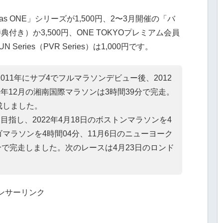
 ONE」シリーズが1,500円、2〜3月開催の「バ
典付き）か3,500円、ONE TOKYOプレミアム会員
UN Series（PVR Series）は1,000円です。
011年にサブ4でフルマラソンデビュー後、2012
2019年12月の湘南国際マラソンは3時間39分で完走。
成しました。
目指し、2022年4月18日のボストンマラソンを4
ゴマラソンを4時間04分、11月6日のニューヨーク
分で完走しました。次のレースは4月23日のロンド
ンサーリンク