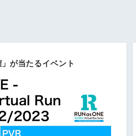
走権」が当たるイベント