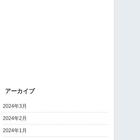
アーカイブ
2024年3月
2024年2月
2024年1月