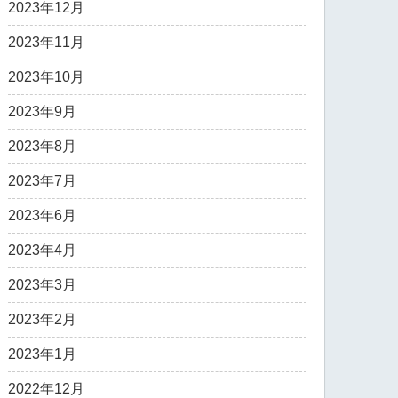
2023年12月
2023年11月
2023年10月
2023年9月
2023年8月
2023年7月
2023年6月
2023年4月
2023年3月
2023年2月
2023年1月
2022年12月