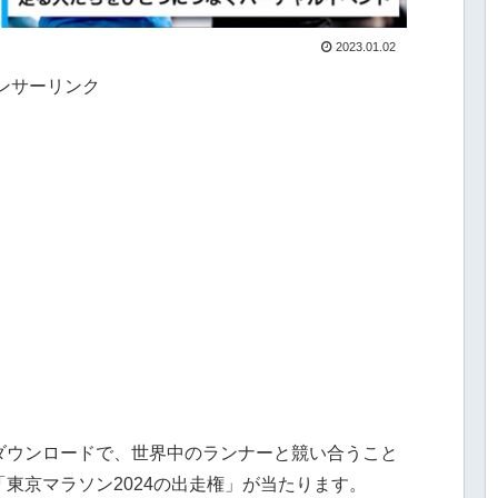
2023.01.02
ンサーリンク
ダウンロードで、世界中のランナーと競い合うこと
東京マラソン2024の出走権」が当たります。